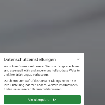
Datenschutzeinstellungen
Wir nutzen Cookies auf unserer Website. Einige von ihnen
sind essenziell, während andere uns helfen, diese Website
und Ihre Erfahrung zu verbessern.
Durch erneuten Aufruf des Consent-Dialogs können Sie
Ihre Einstellung jederzeit ändern. Weitere Informationen
finden Sie in unseren Datenschutzhinweisen.
Arbeiten wo andere
Alle akzeptieren